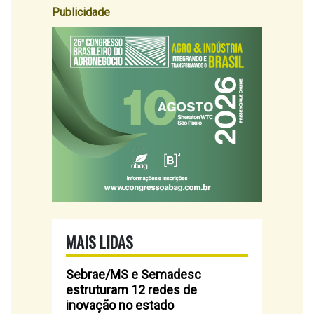
Publicidade
MAIS LIDAS
Sebrae/MS e Semadesc
estruturam 12 redes de
inovação no estado