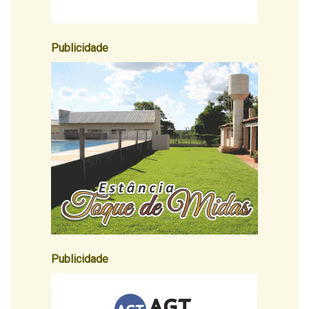
Publicidade
Publicidade