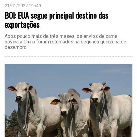
21/01/2022 19h49
BOI: EUA segue principal destino das
exportações
Após pouco mais de três meses, os envios de carne
bovina à China foram retomados na segunda quinzena de
dezembro.