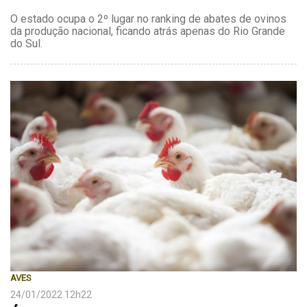
O estado ocupa o 2º lugar no ranking de abates de ovinos
da produção nacional, ficando atrás apenas do Rio Grande
do Sul.
AVES
24/01/2022 12h22