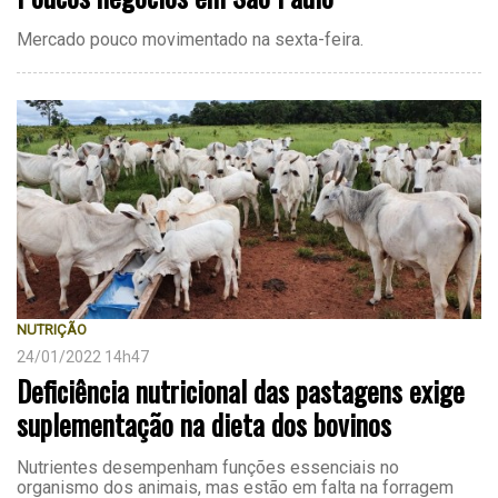
Mercado pouco movimentado na sexta-feira.
NUTRIÇÃO
24/01/2022 14h47
Deficiência nutricional das pastagens exige
suplementação na dieta dos bovinos
Nutrientes desempenham funções essenciais no
organismo dos animais, mas estão em falta na forragem