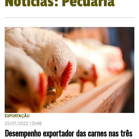
Notícias: Pecuária
EXPORTAÇÃO
25/01/2022 12h48
Desempenho exportador das carnes nas três