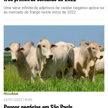
Uma série infinita de adjetivos de caráter negativo aplica-se
ao mercado do frango neste início de 2022.
PECUÁRIA
24/01/2022 19h49
Poucos negócios em São Paulo