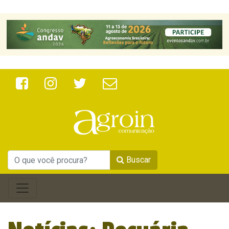
Buscar