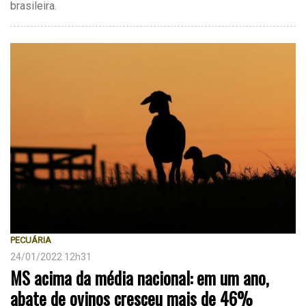
brasileira.
PECUÁRIA
24/01/2022 12h31
MS acima da média nacional: em um ano,
abate de ovinos cresceu mais de 46%