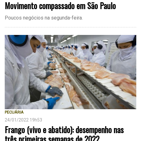
Movimento compassado em São Paulo
Poucos negócios na segunda-feira.
PECUÁRIA
24/01/2022 19h53
Frango (vivo e abatido): desempenho nas
três primeiras semanas de 2022