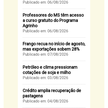
Publicado em: 06/08/2026
Professores do MS têm acesso
a curso gratuito do Programa
Agrinho
Publicado em: 06/08/2026
Frango recua no início de agosto,
mas exportações sobem 28%
Publicado em: 07/08/2026
Petróleo e clima pressionam
cotações de soja e milho
Publicado em: 03/08/2026
Crédito amplia recuperação de
pastagens
Publicado em: 04/08/2026