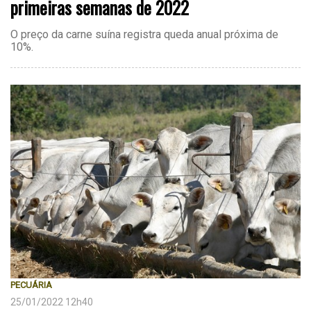
primeiras semanas de 2022
O preço da carne suína registra queda anual próxima de
10%.
PECUÁRIA
25/01/2022 12h40