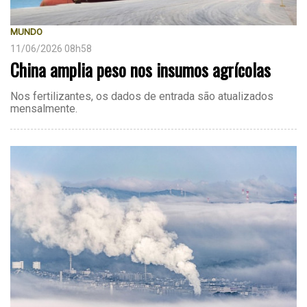
MUNDO
11/06/2026 08h58
China amplia peso nos insumos agrícolas
Nos fertilizantes, os dados de entrada são atualizados
mensalmente.