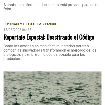
A assinatura oficial do documento está prevista para sexta-
feira.
REPORTAGEM ESPECIAL EM ESPANHOL
15/06/2026 06h35
Reportaje Especial: Descifrando el Código
Cómo los avances en manufactura logrados por tres
compañías innovadoras transformaron el mercado de los
biológicos y cambiaron lo que es posible para los
productores.