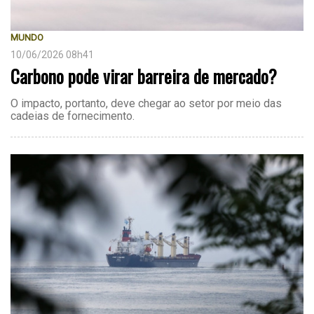
MUNDO
10/06/2026 08h41
Carbono pode virar barreira de mercado?
O impacto, portanto, deve chegar ao setor por meio das
cadeias de fornecimento.