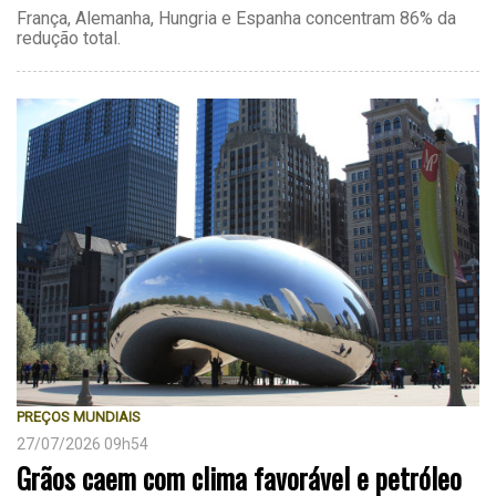
França, Alemanha, Hungria e Espanha concentram 86% da
redução total.
PREÇOS MUNDIAIS
27/07/2026 09h54
Grãos caem com clima favorável e petróleo