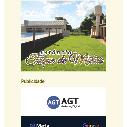
Publicidade