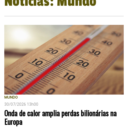
Notícias: Mundo
MUNDO
30/07/2026 13h00
Onda de calor amplia perdas bilionárias na
Europa