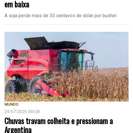
em baixa
A soja perde mais de 30 centavos de dólar por bushel.
MUNDO
24/07/2026 06h38
Chuvas travam colheita e pressionam a
Argentina