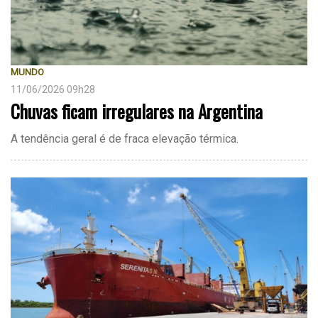
MUNDO
11/06/2026 09h28
Chuvas ficam irregulares na Argentina
A tendência geral é de fraca elevação térmica.