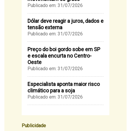
Publicado em: 31/07/2026
Dólar deve reagir a juros, dados e
tensão externa
Publicado em: 31/07/2026
Preço do boi gordo sobe em SP
e escala encurta no Centro-
Oeste
Publicado em: 31/07/2026
Especialista aponta maior risco
climático para a soja
Publicado em: 31/07/2026
Publicidade