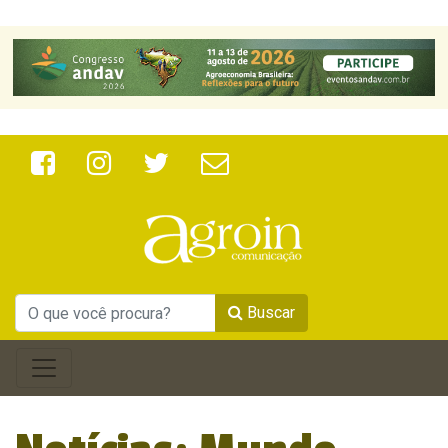
Buscar