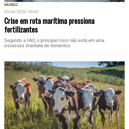
MUNDO
09/06/2026 10h50
Crise em rota marítima pressiona
fertilizantes
Segundo a FAO, o principal risco não está em uma
escassez imediata de alimentos.