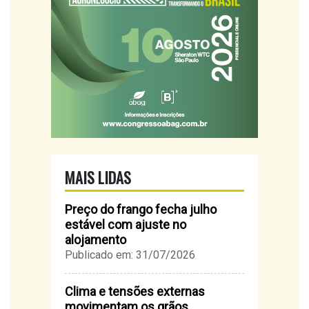
MAIS LIDAS
Preço do frango fecha julho
estável com ajuste no
alojamento
Publicado em: 31/07/2026
Clima e tensões externas
movimentam os grãos