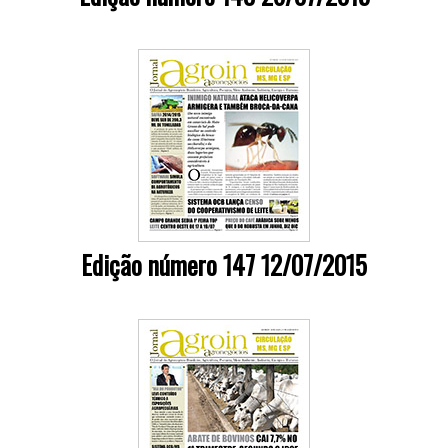
Edição número 147 12/07/2015