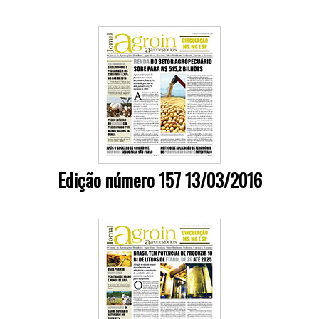
Edição número 157 13/03/2016