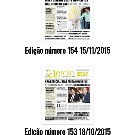
Edição número 154 15/11/2015
Edição número 153 18/10/2015