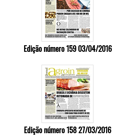
Edição número 159 03/04/2016
Edição número 158 27/03/2016