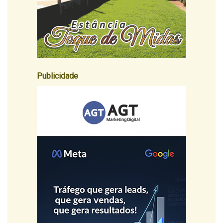
Publicidade