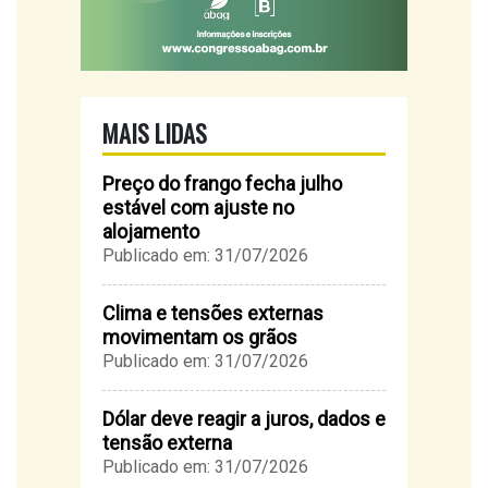
MAIS LIDAS
Preço do frango fecha julho
estável com ajuste no
alojamento
Publicado em: 31/07/2026
Clima e tensões externas
movimentam os grãos
Publicado em: 31/07/2026
Dólar deve reagir a juros, dados e
tensão externa
Publicado em: 31/07/2026