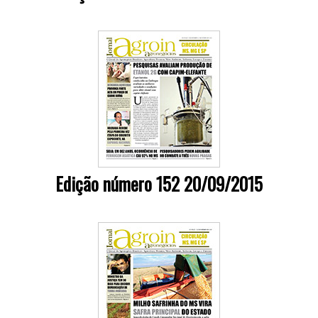
Edição número 152 20/09/2015