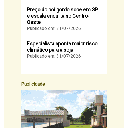
Preço do boi gordo sobe em SP
e escala encurta no Centro-
Oeste
Publicado em: 31/07/2026
Especialista aponta maior risco
climático para a soja
Publicado em: 31/07/2026
Publicidade