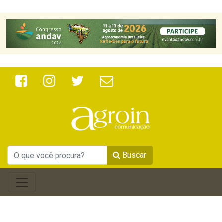
Buscar