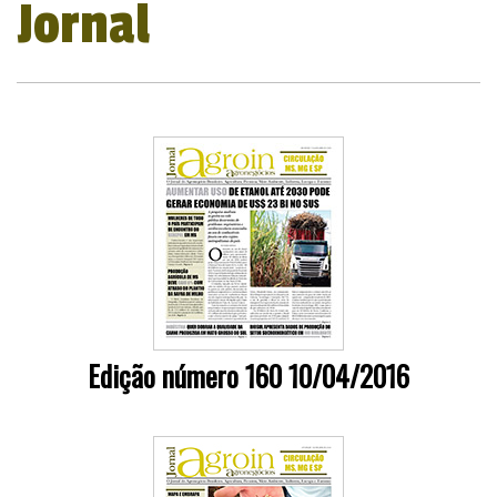
Jornal
Edição número 160 10/04/2016