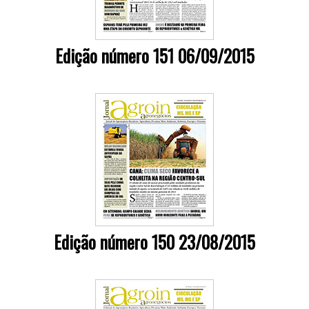
Edição número 151 06/09/2015
Edição número 150 23/08/2015