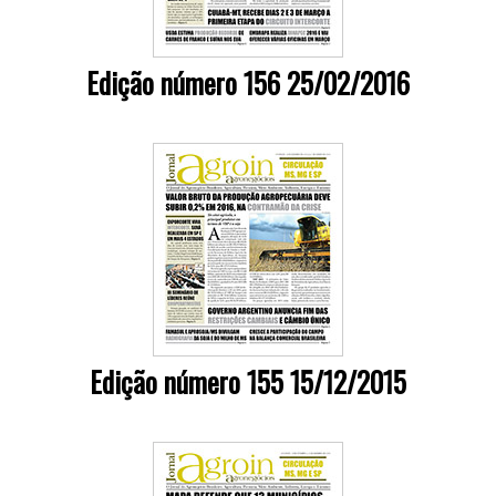
Edição número 156 25/02/2016
Edição número 155 15/12/2015