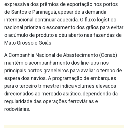
expressiva dos prêmios de exportação nos portos
de Santos e Paranaguá, apesar de a demanda
internacional continuar aquecida. O fluxo logístico
nacional prioriza o escoamento dos grãos para evitar
o acúmulo de produto a céu aberto nas fazendas de
Mato Grosso e Goiás.
A Companhia Nacional de Abastecimento (Conab)
mantém o acompanhamento dos line-ups nos
principais portos graneleiros para avaliar o tempo de
espera dos navios. A programação de embarques
para o terceiro trimestre indica volumes elevados
direcionados ao mercado asiático, dependendo da
regularidade das operações ferroviárias e
rodoviárias.