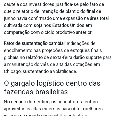
cautela dos investidores justifica-se pelo fato de
que o relatório de intenção de plantio do final de
junho havia confirmado uma expansão na área total
cultivada com soja nos Estados Unidos em
comparação com o ciclo produtivo anterior.
Fator de sustentação cambial:
Indicações de
encolhimento nas projeções de estoques finais
globais no relatório de sexta-feira darão suporte para
a manutenção do viés de alta das cotações em
Chicago, sustentando a volatilidade.
O gargalo logístico dentro das
fazendas brasileiras
No cenário doméstico, os agricultores tentam
aproveitar as altas externas para obter melhores
valores na moeda nacional. No entanto, a