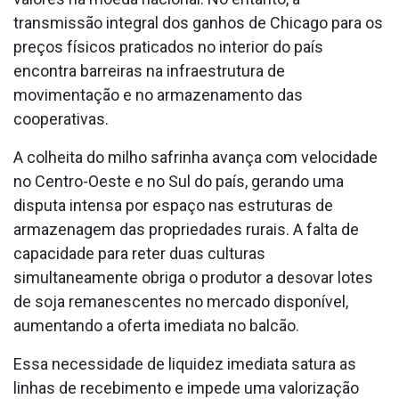
transmissão integral dos ganhos de Chicago para os
preços físicos praticados no interior do país
encontra barreiras na infraestrutura de
movimentação e no armazenamento das
cooperativas.
A colheita do milho safrinha avança com velocidade
no Centro-Oeste e no Sul do país, gerando uma
disputa intensa por espaço nas estruturas de
armazenagem das propriedades rurais. A falta de
capacidade para reter duas culturas
simultaneamente obriga o produtor a desovar lotes
de soja remanescentes no mercado disponível,
aumentando a oferta imediata no balcão.
Essa necessidade de liquidez imediata satura as
linhas de recebimento e impede uma valorização