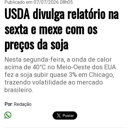
Publicado em 07/07/2026 08h05
USDA divulga relatório na
sexta e mexe com os
preços da soja
Nesta segunda-feira, a onda de calor
acima de 40°C no Meio-Oeste dos EUA
fez a soja subir quase 3% em Chicago,
trazendo volatilidade ao mercado
brasileiro.
Por:
Redação