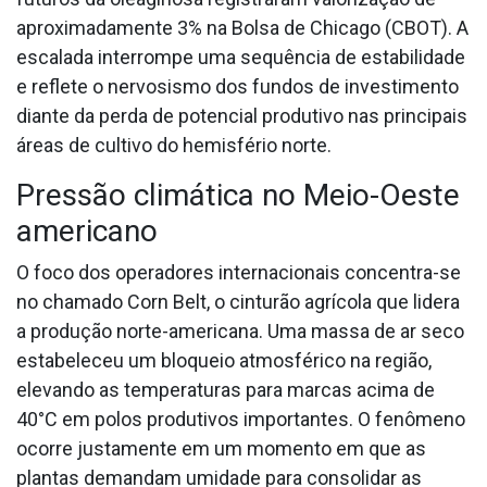
aproximadamente 3% na Bolsa de Chicago (CBOT). A
escalada interrompe uma sequência de estabilidade
e reflete o nervosismo dos fundos de investimento
diante da perda de potencial produtivo nas principais
áreas de cultivo do hemisfério norte.
Pressão climática no Meio-Oeste
americano
O foco dos operadores internacionais concentra-se
no chamado Corn Belt, o cinturão agrícola que lidera
a produção norte-americana. Uma massa de ar seco
estabeleceu um bloqueio atmosférico na região,
elevando as temperaturas para marcas acima de
40°C em polos produtivos importantes. O fenômeno
ocorre justamente em um momento em que as
plantas demandam umidade para consolidar as