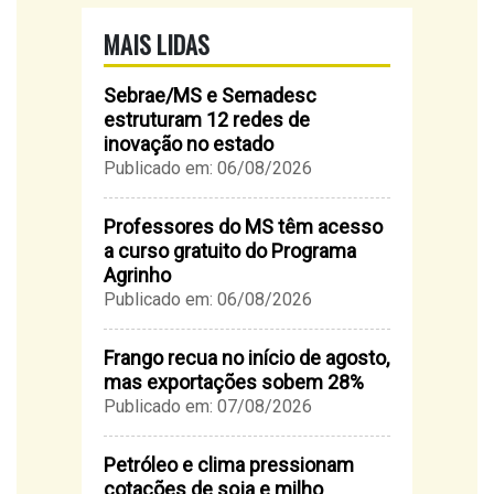
MAIS LIDAS
Sebrae/MS e Semadesc
estruturam 12 redes de
inovação no estado
Publicado em: 06/08/2026
Professores do MS têm acesso
a curso gratuito do Programa
Agrinho
Publicado em: 06/08/2026
Frango recua no início de agosto,
mas exportações sobem 28%
Publicado em: 07/08/2026
Petróleo e clima pressionam
cotações de soja e milho