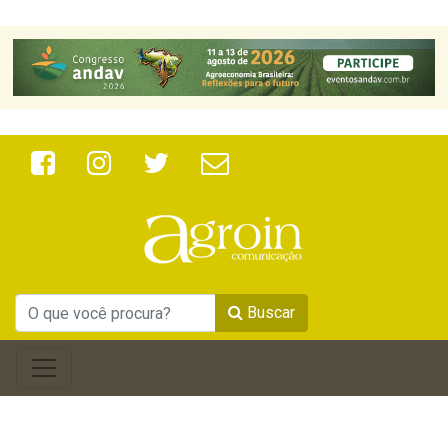
Buscar