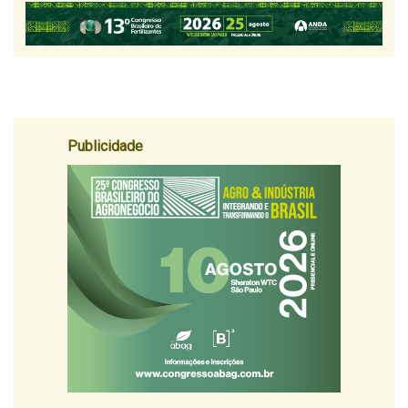
Publicidade