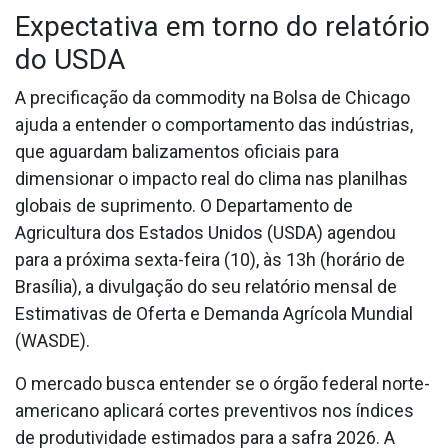
Expectativa em torno do relatório
do USDA
A precificação da commodity na Bolsa de Chicago
ajuda a entender o comportamento das indústrias,
que aguardam balizamentos oficiais para
dimensionar o impacto real do clima nas planilhas
globais de suprimento. O Departamento de
Agricultura dos Estados Unidos (USDA) agendou
para a próxima sexta-feira (10), às 13h (horário de
Brasília), a divulgação do seu relatório mensal de
Estimativas de Oferta e Demanda Agrícola Mundial
(WASDE).
O mercado busca entender se o órgão federal norte-
americano aplicará cortes preventivos nos índices
de produtividade estimados para a safra 2026. A