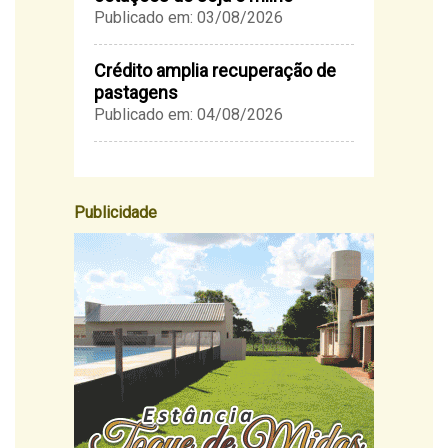
Publicado em: 03/08/2026
Crédito amplia recuperação de
pastagens
Publicado em: 04/08/2026
Publicidade