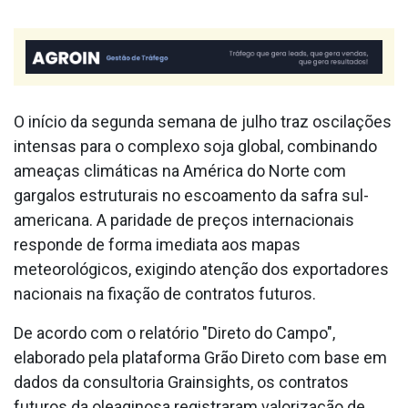
O início da segunda semana de julho traz oscilações
intensas para o complexo soja global, combinando
ameaças climáticas na América do Norte com
gargalos estruturais no escoamento da safra sul-
americana. A paridade de preços internacionais
responde de forma imediata aos mapas
meteorológicos, exigindo atenção dos exportadores
nacionais na fixação de contratos futuros.
De acordo com o relatório "Direto do Campo",
elaborado pela plataforma Grão Direto com base em
dados da consultoria Grainsights, os contratos
futuros da oleaginosa registraram valorização de