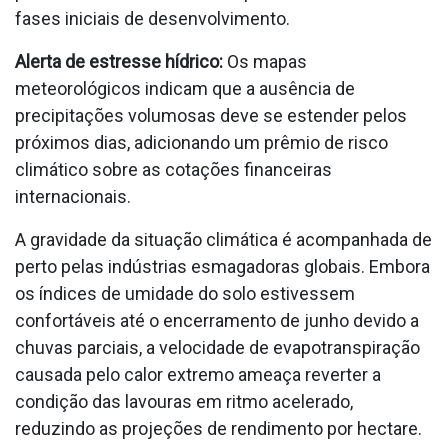
fases iniciais de desenvolvimento.
Alerta de estresse hídrico:
Os mapas
meteorológicos indicam que a ausência de
precipitações volumosas deve se estender pelos
próximos dias, adicionando um prêmio de risco
climático sobre as cotações financeiras
internacionais.
A gravidade da situação climática é acompanhada de
perto pelas indústrias esmagadoras globais. Embora
os índices de umidade do solo estivessem
confortáveis até o encerramento de junho devido a
chuvas parciais, a velocidade de evapotranspiração
causada pelo calor extremo ameaça reverter a
condição das lavouras em ritmo acelerado,
reduzindo as projeções de rendimento por hectare.