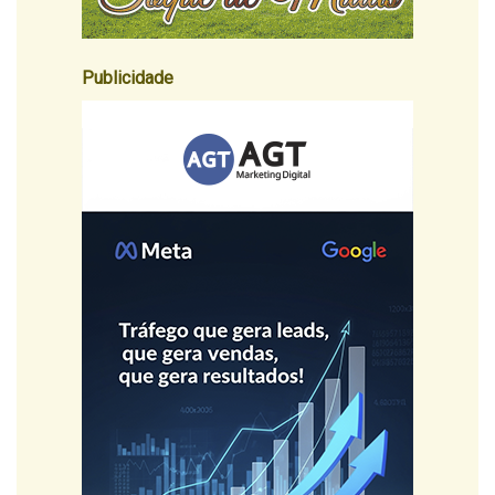
Publicidade