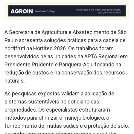
A Secretaria de Agricultura e Abastecimento de São
Paulo apresenta soluções práticas para a cadeia de
hortifrúti na Hortitec 2026. Os trabalhos foram
desenvolvidos pelas unidades da APTA Regional em
Presidente Prudente e Pariquera-Açu, focando na
redução de custos e na conservação dos recursos
naturais.
As pesquisas expostas validam a aplicação de
sistemas sustentáveis no cotidiano das
propriedades. Os especialistas estruturaram
métodos para otimizar o manejo biológico, o
fornecimento de mudas sadias e a proteção do solo,
gerando ferramentas eficientes para o produtor.