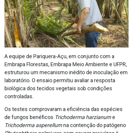
A equipe de Pariquera-Açu, em conjunto com a
Embrapa Florestas, Embrapa Meio Ambiente e UFPR,
estruturou um mecanismo inédito de inoculação em
laboratório. O ensaio permitiu avaliar a resposta
biológica dos tecidos vegetais sob condições
controladas.
Os testes comprovaram a eficiência das espécies
de fungos benéficos
Trichoderma harzianum
e
Trichoderma asperellum
na contenção do patógeno