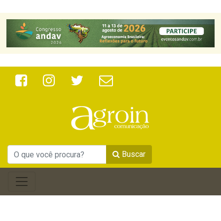
Buscar