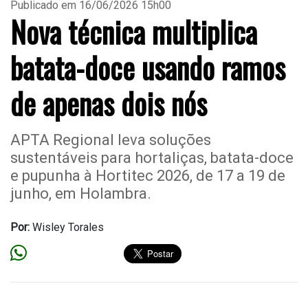
Publicado em 16/06/2026 15h00
Nova técnica multiplica
batata-doce usando ramos
de apenas dois nós
APTA Regional leva soluções
sustentáveis para hortaliças, batata-doce
e pupunha à Hortitec 2026, de 17 a 19 de
junho, em Holambra.
Por:
Wisley Torales