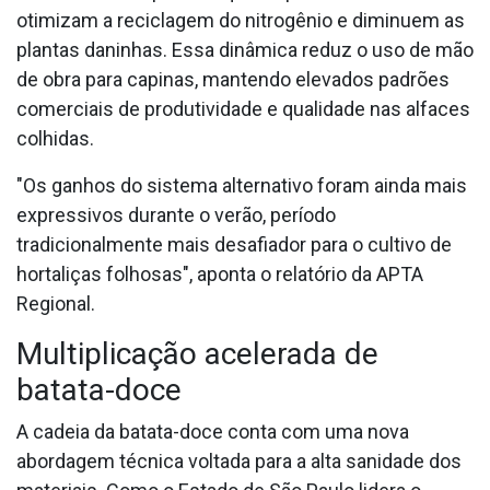
otimizam a reciclagem do nitrogênio e diminuem as
plantas daninhas. Essa dinâmica reduz o uso de mão
de obra para capinas, mantendo elevados padrões
comerciais de produtividade e qualidade nas alfaces
colhidas.
"Os ganhos do sistema alternativo foram ainda mais
expressivos durante o verão, período
tradicionalmente mais desafiador para o cultivo de
hortaliças folhosas", aponta o relatório da APTA
Regional.
Multiplicação acelerada de
batata-doce
A cadeia da batata-doce conta com uma nova
abordagem técnica voltada para a alta sanidade dos