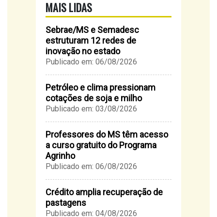
MAIS LIDAS
Sebrae/MS e Semadesc
estruturam 12 redes de
inovação no estado
Publicado em: 06/08/2026
Petróleo e clima pressionam
cotações de soja e milho
Publicado em: 03/08/2026
Professores do MS têm acesso
a curso gratuito do Programa
Agrinho
Publicado em: 06/08/2026
Crédito amplia recuperação de
pastagens
Publicado em: 04/08/2026