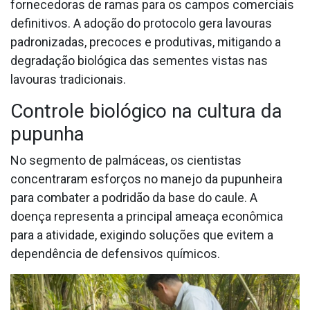
fornecedoras de ramas para os campos comerciais
definitivos. A adoção do protocolo gera lavouras
padronizadas, precoces e produtivas, mitigando a
degradação biológica das sementes vistas nas
lavouras tradicionais.
Controle biológico na cultura da
pupunha
No segmento de palmáceas, os cientistas
concentraram esforços no manejo da pupunheira
para combater a podridão da base do caule. A
doença representa a principal ameaça econômica
para a atividade, exigindo soluções que evitem a
dependência de defensivos químicos.