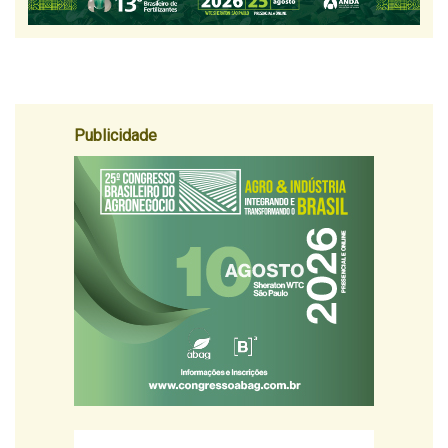
Publicidade