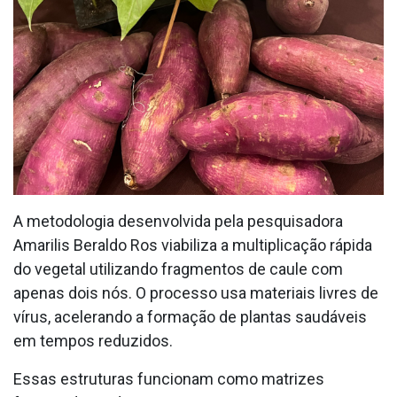
A metodologia desenvolvida pela pesquisadora
Amarilis Beraldo Ros viabiliza a multiplicação rápida
do vegetal utilizando fragmentos de caule com
apenas dois nós. O processo usa materiais livres de
vírus, acelerando a formação de plantas saudáveis
em tempos reduzidos.
Essas estruturas funcionam como matrizes