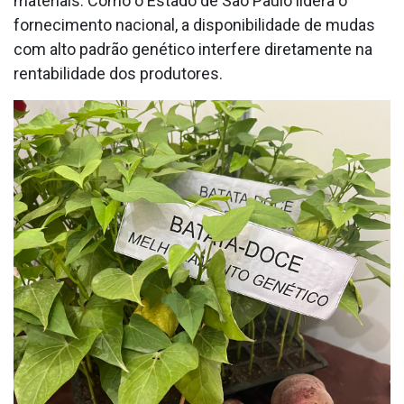
materiais. Como o Estado de São Paulo lidera o
fornecimento nacional, a disponibilidade de mudas
com alto padrão genético interfere diretamente na
rentabilidade dos produtores.