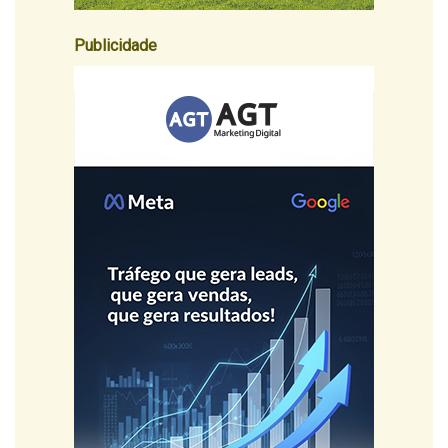
Publicidade