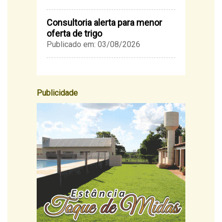
Consultoria alerta para menor
oferta de trigo
Publicado em: 03/08/2026
Publicidade