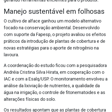
Manejo sustentável em folhosas
O cultivo de alface ganhou um modelo alternativo
focado na conservação ambiental. Desenvolvido
com suporte da Fapesp, o projeto avaliou os efeitos
práticos da introdução de plantas de cobertura e de
novas estratégias para o aporte de nitrogênio na
lavoura.
A coordenação do estudo ficou com a pesquisadora
Andréia Cristina Silva Hirata, em cooperação com o
IAC e com a Esalq/USP. O monitoramento envolveu a
análise da lixiviação de nutrientes, a qualidade da
água na irrigação, o controle de fitonematoides e as
alterações físicas do solo.
Os resultados apontam que as plantas de cobertura