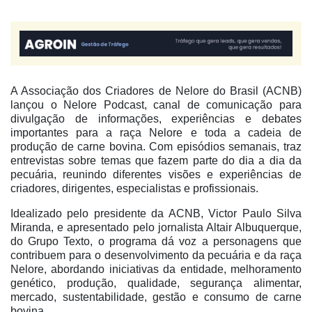
A Associação dos Criadores de Nelore do Brasil (ACNB)
lançou o Nelore Podcast, canal de comunicação para
divulgação de informações, experiências e debates
importantes para a raça Nelore e toda a cadeia de
produção de carne bovina. Com episódios semanais, traz
entrevistas sobre temas que fazem parte do dia a dia da
pecuária, reunindo diferentes visões e experiências de
criadores, dirigentes, especialistas e profissionais.
Idealizado pelo presidente da ACNB, Victor Paulo Silva
Miranda, e apresentado pelo jornalista Altair Albuquerque,
do Grupo Texto, o programa dá voz a personagens que
contribuem para o desenvolvimento da pecuária e da raça
Nelore, abordando iniciativas da entidade, melhoramento
genético, produção, qualidade, segurança alimentar,
mercado, sustentabilidade, gestão e consumo de carne
bovina.