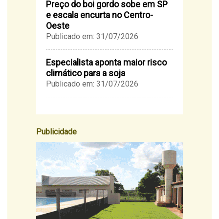
Preço do boi gordo sobe em SP
e escala encurta no Centro-
Oeste
Publicado em: 31/07/2026
Especialista aponta maior risco
climático para a soja
Publicado em: 31/07/2026
Publicidade