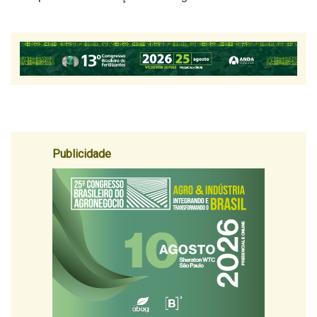
Publicidade