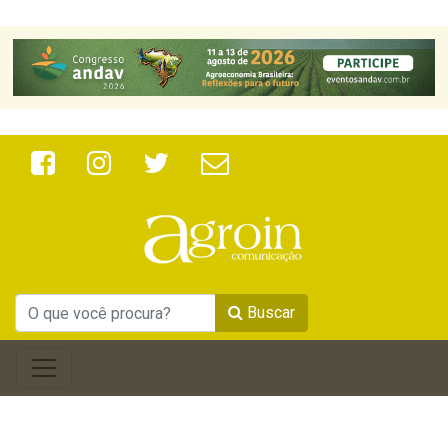
Buscar