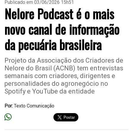
Publicado em 03/06/2026 15h51
Nelore Podcast é o mais
novo canal de informação
da pecuária brasileira
Projeto da Associação dos Criadores de
Nelore do Brasil (ACNB) tem entrevistas
semanais com criadores, dirigentes e
personalidades do agronegócio no
Spotify e YouTube da entidade
Por:
Texto Comunicação