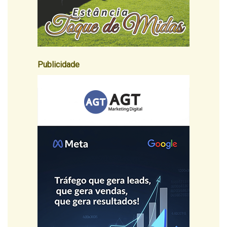
Publicidade