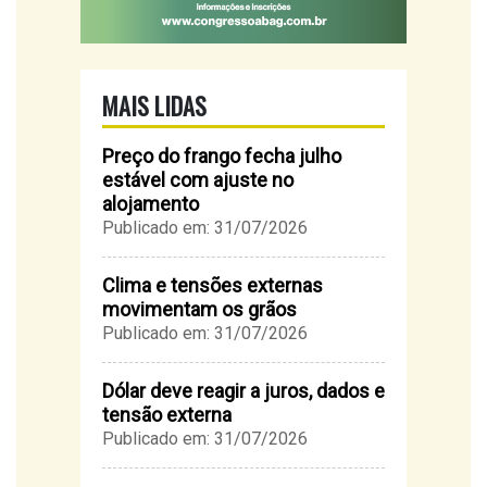
MAIS LIDAS
Preço do frango fecha julho
estável com ajuste no
alojamento
Publicado em: 31/07/2026
Clima e tensões externas
movimentam os grãos
Publicado em: 31/07/2026
Dólar deve reagir a juros, dados e
tensão externa
Publicado em: 31/07/2026