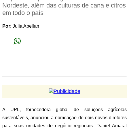
Nordeste, além das culturas de cana e citros
em todo o país
Por:
Julia Abellan
Tweet
A UPL, fornecedora global de soluções agrícolas
sustentáveis, anunciou a nomeação de dois novos diretores
para suas unidades de negócio regionais. Daniel Amaral