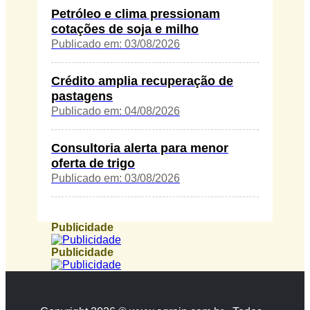
Petróleo e clima pressionam
cotações de soja e milho
Publicado em: 03/08/2026
Crédito amplia recuperação de
pastagens
Publicado em: 04/08/2026
Consultoria alerta para menor
oferta de trigo
Publicado em: 03/08/2026
Publicidade
Publicidade