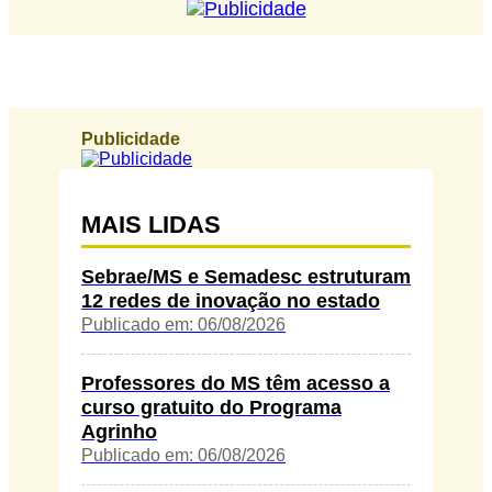
Publicidade
MAIS LIDAS
Sebrae/MS e Semadesc estruturam
12 redes de inovação no estado
Publicado em: 06/08/2026
Professores do MS têm acesso a
curso gratuito do Programa
Agrinho
Publicado em: 06/08/2026