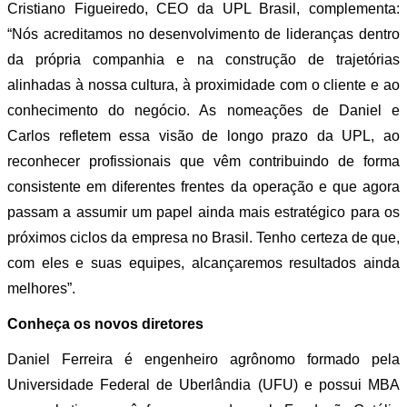
Cristiano Figueiredo, CEO da UPL Brasil, complementa:
“Nós acreditamos no desenvolvimento de lideranças dentro
da própria companhia e na construção de trajetórias
alinhadas à nossa cultura, à proximidade com o cliente e ao
conhecimento do negócio. As nomeações de Daniel e
Carlos refletem essa visão de longo prazo da UPL, ao
reconhecer profissionais que vêm contribuindo de forma
consistente em diferentes frentes da operação e que agora
passam a assumir um papel ainda mais estratégico para os
próximos ciclos da empresa no Brasil. Tenho certeza de que,
com eles e suas equipes, alcançaremos resultados ainda
melhores”.
Conheça os novos diretores
Daniel Ferreira é engenheiro agrônomo formado pela
Universidade Federal de Uberlândia (UFU) e possui MBA