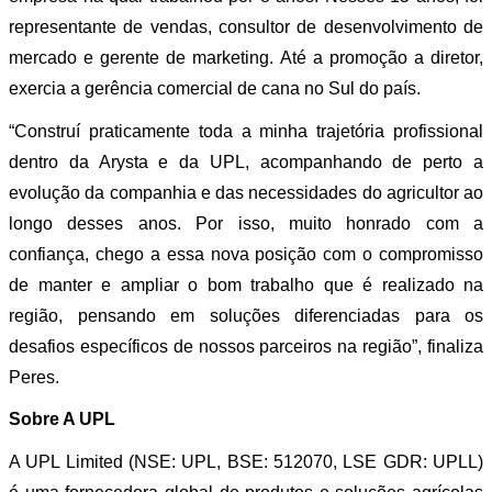
representante de vendas, consultor de desenvolvimento de
mercado e gerente de marketing. Até a promoção a diretor,
exercia a gerência comercial de cana no Sul do país.
“Construí praticamente toda a minha trajetória profissional
dentro da Arysta e da UPL, acompanhando de perto a
evolução da companhia e das necessidades do agricultor ao
longo desses anos. Por isso, muito honrado com a
confiança, chego a essa nova posição com o compromisso
de manter e ampliar o bom trabalho que é realizado na
região, pensando em soluções diferenciadas para os
desafios específicos de nossos parceiros na região”, finaliza
Peres.
Sobre A UPL
A UPL Limited (NSE: UPL, BSE: 512070, LSE GDR: UPLL)