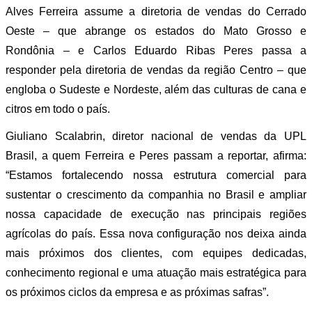
Alves Ferreira assume a diretoria de vendas do Cerrado
Oeste – que abrange os estados do Mato Grosso e
Rondônia – e Carlos Eduardo Ribas Peres passa a
responder pela diretoria de vendas da região Centro – que
engloba o Sudeste e Nordeste, além das culturas de cana e
citros em todo o país.
Giuliano Scalabrin, diretor nacional de vendas da UPL
Brasil, a quem Ferreira e Peres passam a reportar, afirma:
“Estamos fortalecendo nossa estrutura comercial para
sustentar o crescimento da companhia no Brasil e ampliar
nossa capacidade de execução nas principais regiões
agrícolas do país. Essa nova configuração nos deixa ainda
mais próximos dos clientes, com equipes dedicadas,
conhecimento regional e uma atuação mais estratégica para
os próximos ciclos da empresa e as próximas safras”.