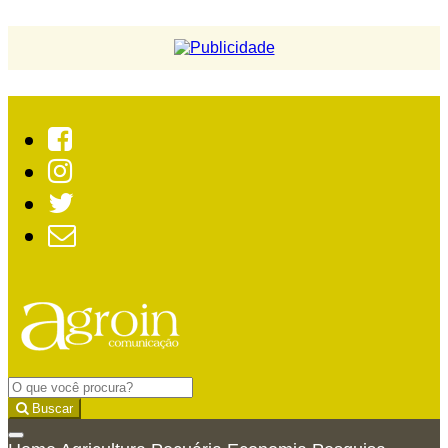
Buscar