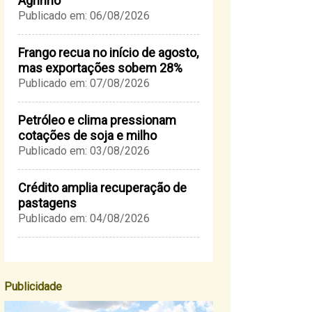
Agrinho
Publicado em: 06/08/2026
Frango recua no início de agosto,
mas exportações sobem 28%
Publicado em: 07/08/2026
Petróleo e clima pressionam
cotações de soja e milho
Publicado em: 03/08/2026
Crédito amplia recuperação de
pastagens
Publicado em: 04/08/2026
Publicidade