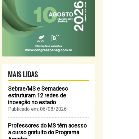
MAIS LIDAS
Sebrae/MS e Semadesc
estruturam 12 redes de
inovação no estado
Publicado em: 06/08/2026
Professores do MS têm acesso
a curso gratuito do Programa