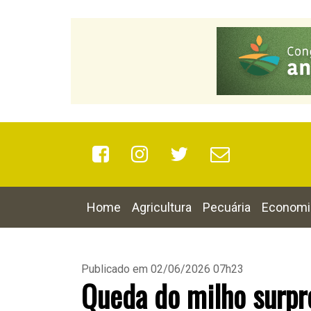
Home
Agricultura
Pecuária
Economi
Publicado em 02/06/2026 07h23
Queda do milho surp