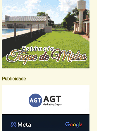
Publicidade