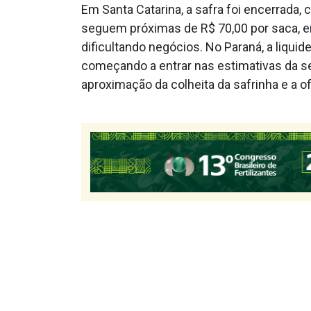
Em Santa Catarina, a safra foi encerrada,
seguem próximas de R$ 70,00 por saca, e
dificultando negócios. No Paraná, a liqu
começando a entrar nas estimativas da se
aproximação da colheita da safrinha e a 