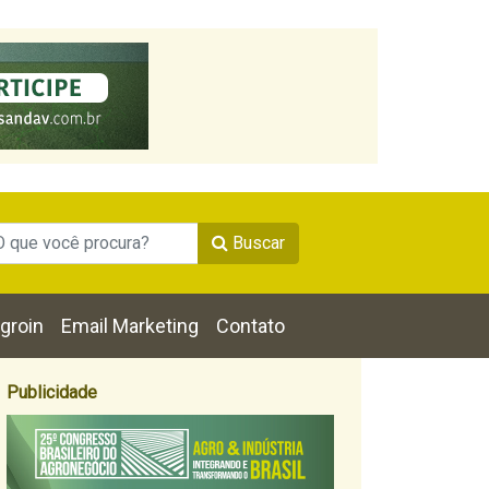
Buscar
groin
Email Marketing
Contato
Publicidade