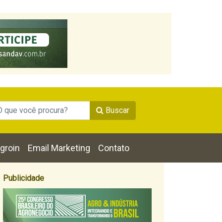
Buscar
groin
Email Marketing
Contato
Publicidade