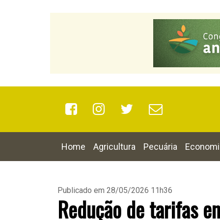
Home
Agricultura
Pecuária
Economi
Publicado em 28/05/2026 11h36
Redução de tarifas e