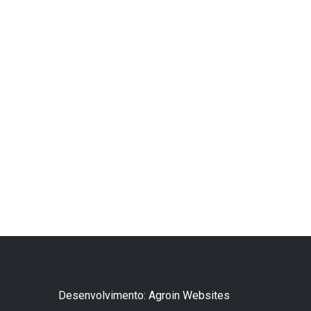
Desenvolvimento: Agroin Websites