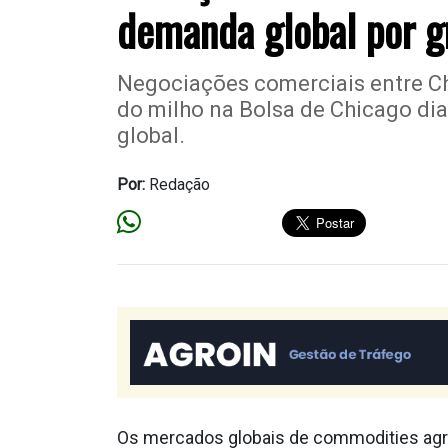
demanda global por g
Negociações comerciais entre Ch
do milho na Bolsa de Chicago di
global.
Por:
Redação
Os mercados globais de commodities agr