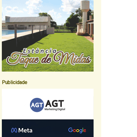
Publicidade