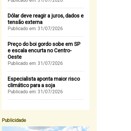
Publicado em: 31/07/2026
Dólar deve reagir a juros, dados e
tensão externa
Publicado em: 31/07/2026
Preço do boi gordo sobe em SP
e escala encurta no Centro-
Oeste
Publicado em: 31/07/2026
Especialista aponta maior risco
climático para a soja
Publicado em: 31/07/2026
Publicidade