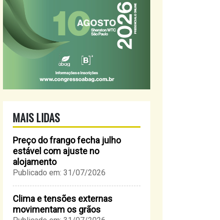
MAIS LIDAS
Preço do frango fecha julho
estável com ajuste no
alojamento
Publicado em: 31/07/2026
Clima e tensões externas
movimentam os grãos