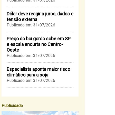
Publicado em: 31/07/2026
Dólar deve reagir a juros, dados e
tensão externa
Publicado em: 31/07/2026
Preço do boi gordo sobe em SP
e escala encurta no Centro-
Oeste
Publicado em: 31/07/2026
Especialista aponta maior risco
climático para a soja
Publicado em: 31/07/2026
Publicidade