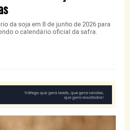
as
rio da soja em 8 de junho de 2026 para
ndo o calendário oficial da safra.