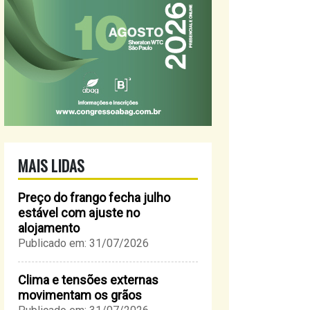
MAIS LIDAS
Preço do frango fecha julho
estável com ajuste no
alojamento
Publicado em: 31/07/2026
Clima e tensões externas
movimentam os grãos