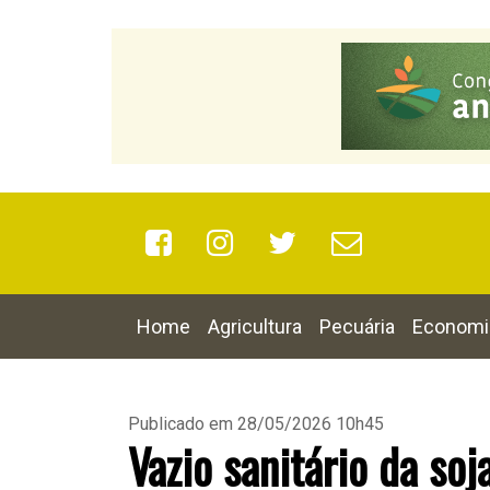
Home
Agricultura
Pecuária
Economi
Publicado em 28/05/2026 10h45
Vazio sanitário da s