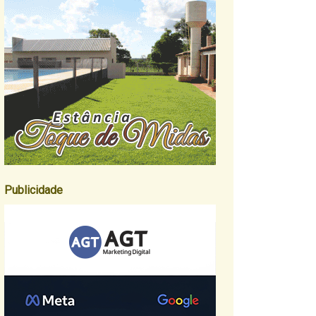
Publicidade