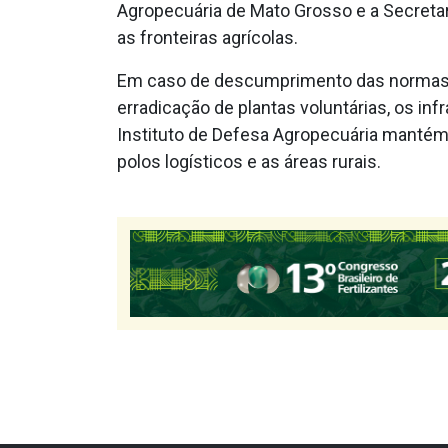
Agropecuária de Mato Grosso e a Secreta
as fronteiras agrícolas.
Em caso de descumprimento das normas d
erradicação de plantas voluntárias, os inf
Instituto de Defesa Agropecuária mantém 
polos logísticos e as áreas rurais.