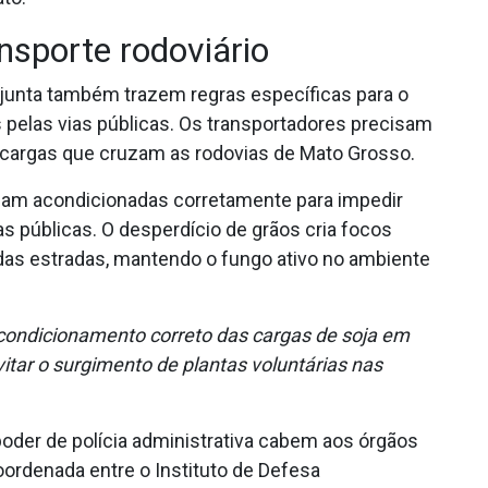
nsporte rodoviário
njunta também trazem regras específicas para o
pelas vias públicas. Os transportadores precisam
cargas que cruzam as rodovias de Mato Grosso.
ejam acondicionadas corretamente para impedir
s públicas. O desperdício de grãos cria focos
as estradas, mantendo o fungo ativo no ambiente
condicionamento correto das cargas de soja em
itar o surgimento de plantas voluntárias nas
oder de polícia administrativa cabem aos órgãos
oordenada entre o Instituto de Defesa