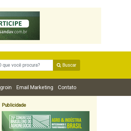
Buscar
groin
Email Marketing
Contato
Publicidade