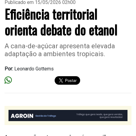
Publicado em 15/05/2026 02h00
Eficiência territorial
orienta debate do etanol
A cana-de-açúcar apresenta elevada
adaptação a ambientes tropicais.
Por:
Leonardo Gottems