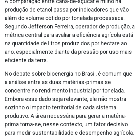
A comparação entre cana-de-açúcar e milho na
produção de etanol passa por indicadores que vão
além do volume obtido por tonelada processada.
Segundo Jefferson Ferreira, operador de produção, a
métrica central para avaliar a eficiência agrícola está
na quantidade de litros produzidos por hectare ao
ano, especialmente diante da pressão por uso mais
eficiente da terra.
No debate sobre bioenergia no Brasil, é comum que
a análise entre as duas matérias-primas se
concentre no rendimento industrial por tonelada.
Embora esse dado seja relevante, ele não mostra
sozinho o impacto territorial de cada sistema
produtivo. A área necessária para gerar a matéria-
prima torna-se, nesse contexto, um fator decisivo
para medir sustentabilidade e desempenho agrícola.