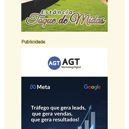
Publicidade