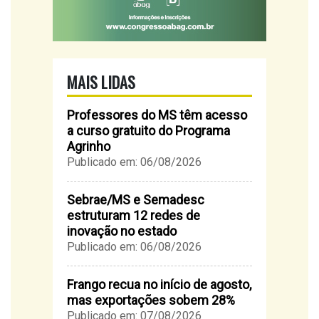
MAIS LIDAS
Professores do MS têm acesso
a curso gratuito do Programa
Agrinho
Publicado em: 06/08/2026
Sebrae/MS e Semadesc
estruturam 12 redes de
inovação no estado
Publicado em: 06/08/2026
Frango recua no início de agosto,
mas exportações sobem 28%
Publicado em: 07/08/2026