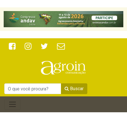
Buscar