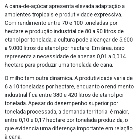
A cana-de-açúcar apresenta elevada adaptação a
ambientes tropicais e produtividade expressiva.
Com rendimento entre 70 e 100 toneladas por
hectare e produção industrial de 80 a 90 litros de
etanol por tonelada, a cultura pode alcançar de 5.600
a 9.000 litros de etanol por hectare. Em área, isso
representa a necessidade de apenas 0,01 a 0,014
hectare para produzir uma tonelada de cana.
O milho tem outra dinâmica. A produtividade varia de
6 a 10 toneladas por hectare, enquanto o rendimento
industrial fica entre 380 e 420 litros de etanol por
tonelada. Apesar do desempenho superior por
tonelada processada, a demanda territorial é maior,
entre 0,10 e 0,17 hectare por tonelada produzida, o
que evidencia uma diferença importante em relação
à cana.