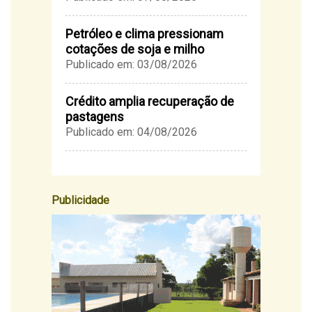
Petróleo e clima pressionam
cotações de soja e milho
Publicado em: 03/08/2026
Crédito amplia recuperação de
pastagens
Publicado em: 04/08/2026
Publicidade