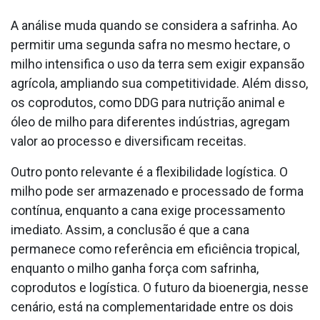
A análise muda quando se considera a safrinha. Ao
permitir uma segunda safra no mesmo hectare, o
milho intensifica o uso da terra sem exigir expansão
agrícola, ampliando sua competitividade. Além disso,
os coprodutos, como DDG para nutrição animal e
óleo de milho para diferentes indústrias, agregam
valor ao processo e diversificam receitas.
Outro ponto relevante é a flexibilidade logística. O
milho pode ser armazenado e processado de forma
contínua, enquanto a cana exige processamento
imediato. Assim, a conclusão é que a cana
permanece como referência em eficiência tropical,
enquanto o milho ganha força com safrinha,
coprodutos e logística. O futuro da bioenergia, nesse
cenário, está na complementaridade entre os dois