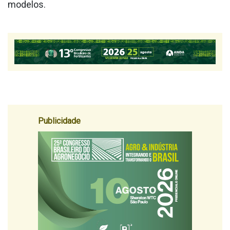
modelos.
Publicidade