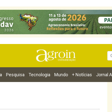
a
Pesquisa
Tecnologia
Mundo
+ Notícias
Jornal A