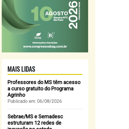
MAIS LIDAS
Professores do MS têm acesso
a curso gratuito do Programa
Agrinho
Publicado em: 06/08/2026
Sebrae/MS e Semadesc
estruturam 12 redes de