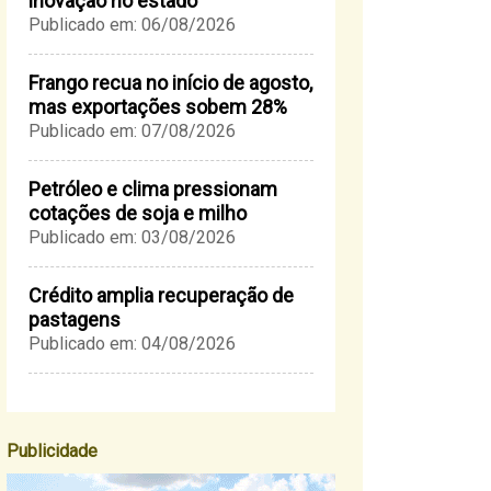
inovação no estado
Publicado em: 06/08/2026
Frango recua no início de agosto,
mas exportações sobem 28%
Publicado em: 07/08/2026
Petróleo e clima pressionam
cotações de soja e milho
Publicado em: 03/08/2026
Crédito amplia recuperação de
pastagens
Publicado em: 04/08/2026
Publicidade