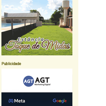
Publicidade