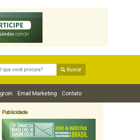
Buscar
groin
Email Marketing
Contato
Publicidade