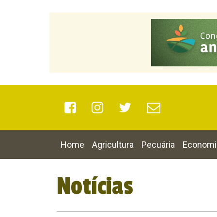
Home
Agricultura
Pecuária
Economi
Notícias