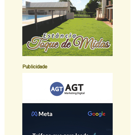
Publicidade