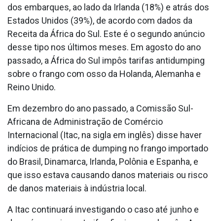
dos embarques, ao lado da Irlanda (18%) e atrás dos
Estados Unidos (39%), de acordo com dados da
Receita da África do Sul. Este é o segundo anúncio
desse tipo nos últimos meses. Em agosto do ano
passado, a África do Sul impôs tarifas antidumping
sobre o frango com osso da Holanda, Alemanha e
Reino Unido.
Em dezembro do ano passado, a Comissão Sul-
Africana de Administração de Comércio
Internacional (Itac, na sigla em inglês) disse haver
indícios de prática de dumping no frango importado
do Brasil, Dinamarca, Irlanda, Polônia e Espanha, e
que isso estava causando danos materiais ou risco
de danos materiais à indústria local.
A Itac continuará investigando o caso até junho e