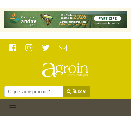
Buscar