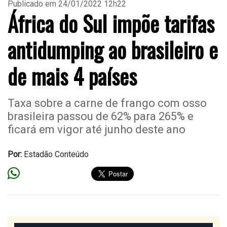
Publicado em 24/01/2022 12h22
África do Sul impõe tarifas
antidumping ao brasileiro e
de mais 4 países
Taxa sobre a carne de frango com osso
brasileira passou de 62% para 265% e
ficará em vigor até junho deste ano
Por:
Estadão Conteúdo