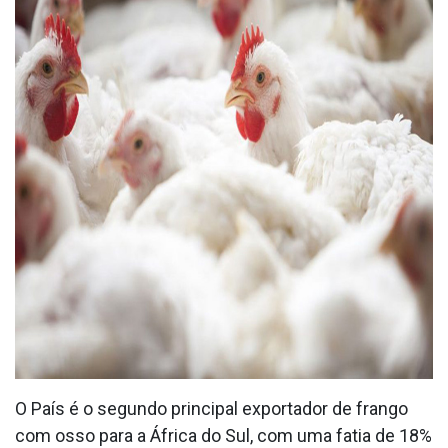
O País é o segundo principal exportador de frango
com osso para a África do Sul, com uma fatia de 18%