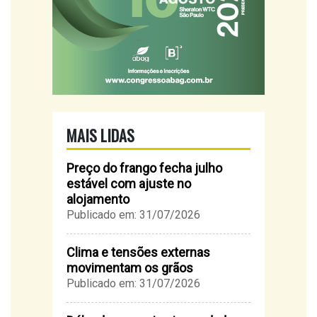
MAIS LIDAS
Preço do frango fecha julho
estável com ajuste no
alojamento
Publicado em: 31/07/2026
Clima e tensões externas
movimentam os grãos
Publicado em: 31/07/2026