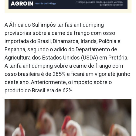
A África do Sul impôs tarifas antidumping
provisórias sobre a carne de frango com osso
importada do Brasil, Dinamarca, Irlanda, Polônia e
Espanha, segundo o adido do Departamento de
Agricultura dos Estados Unidos (USDA) em Pretória.
A tarifa antidumping sobre a carne de frango com
osso brasileira é de 265% e ficará em vigor até junho
deste ano. Anteriormente, o imposto sobre o
produto do Brasil era de 62%.