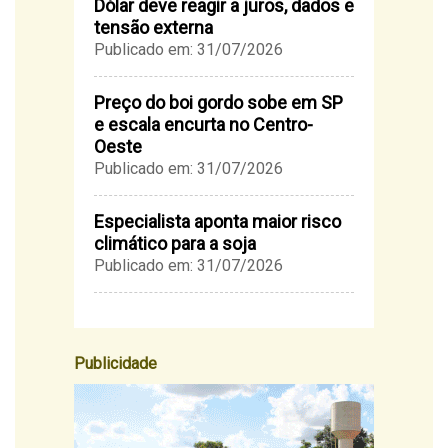
Dólar deve reagir a juros, dados e
tensão externa
Publicado em: 31/07/2026
Preço do boi gordo sobe em SP
e escala encurta no Centro-
Oeste
Publicado em: 31/07/2026
Especialista aponta maior risco
climático para a soja
Publicado em: 31/07/2026
Publicidade